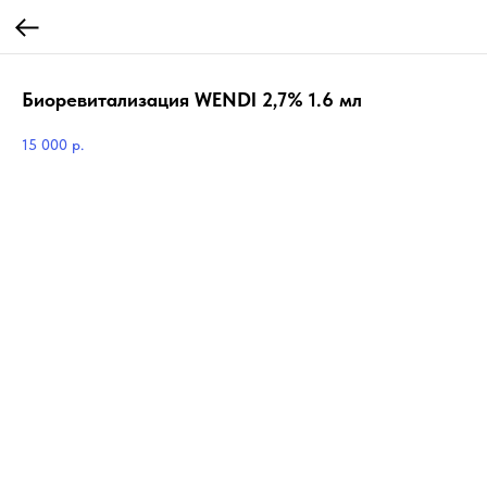
Биоревитализация WENDI 2,7% 1.6 мл
15 000
р.