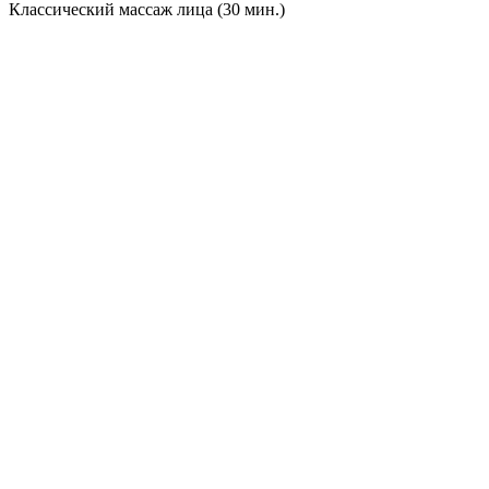
Классический массаж лица (30 мин.)