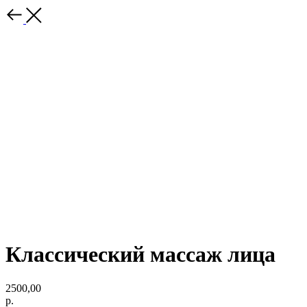
Классический массаж лица
2500,00
р.