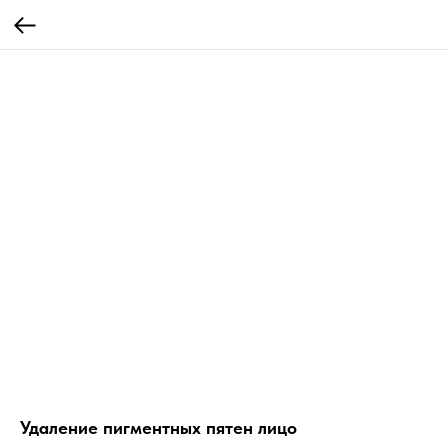
Удаление пигментных пятен лицо