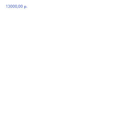
13000,00
р.