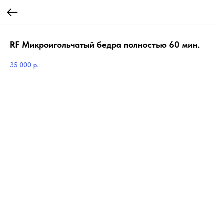
RF Микроигольчатый бедра полностью 60 мин.
35 000
р.