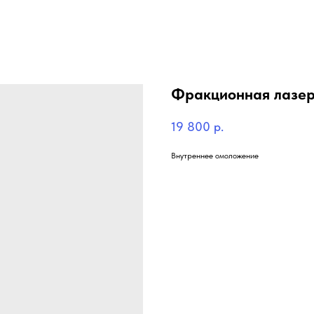
Фракционная лазер
19 800
р.
Внутреннее омоложение