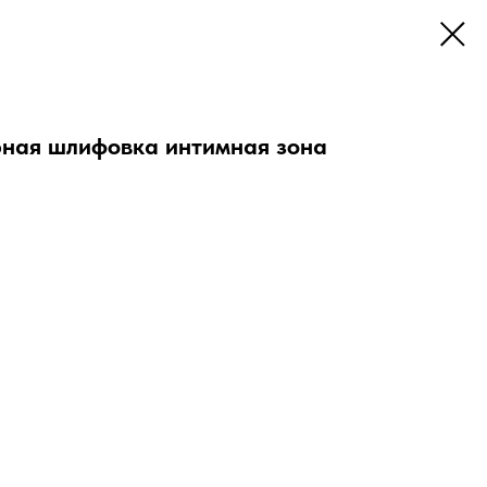
ная шлифовка интимная зона