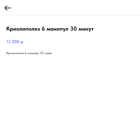
Криолиполиз 6 манипул 30 минут
12 000
р.
Криолиполиз 6 манипул 30 минут